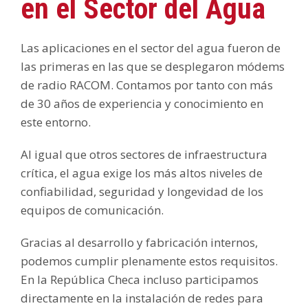
en el Sector del Agua
Las aplicaciones en el sector del agua fueron de
las primeras en las que se desplegaron módems
de radio RACOM. Contamos por tanto con más
de 30 años de experiencia y conocimiento en
este entorno.
Al igual que otros sectores de infraestructura
crítica, el agua exige los más altos niveles de
confiabilidad, seguridad y longevidad de los
equipos de comunicación.
Gracias al desarrollo y fabricación internos,
podemos cumplir plenamente estos requisitos.
En la República Checa incluso participamos
directamente en la instalación de redes para