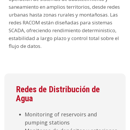
saneamiento en amplios territorios, desde redes
urbanas hasta zonas rurales y montañosas. Las
redes RACOM están diseñadas para sistemas
SCADA, ofreciendo rendimiento deterministico,
estabilidad a largo plazo y control total sobre el
flujo de datos.
Redes de Distribución de
Agua
Monitoring of reservoirs and
pumping stations