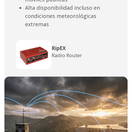
Alta disponibilidad incluso en
condiciones meteorológicas
extremas
RipEX
Radio Router