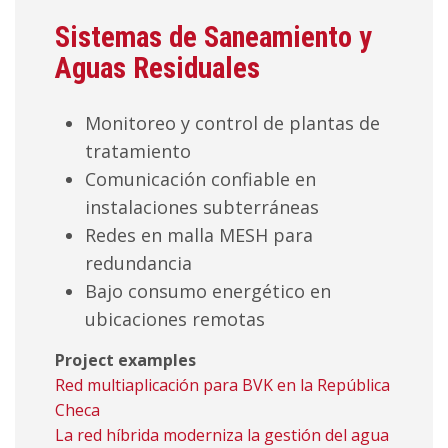
Sistemas de Saneamiento y
Aguas Residuales
Monitoreo y control de plantas de
tratamiento
Comunicación confiable en
instalaciones subterráneas
Redes en malla MESH para
redundancia
Bajo consumo energético en
ubicaciones remotas
Project examples
Red multiaplicación para BVK en la República
Checa
La red híbrida moderniza la gestión del agua