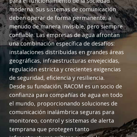
para el funcionamiento de la sociedad
moderna. Sus sistemas de comunicación
deben operar de forma permanente, a
menudo de manera invisible, pero siempre
confiable. Las empresas de agua afrontan
una combinación específica de desafíos:
instalaciones distribuidas en grandes áreas
geográficas, infraestructuras envejecidas,
regulación estricta y crecientes exigencias
de seguridad, eficiencia y resiliencia.
Desde su fundación, RACOM es un socio de
confianza para compañías de agua en todo
el mundo, proporcionando soluciones de
comunicación inalámbrica seguras para
monitoreo, control y sistemas de alerta
temprana que protegen tanto