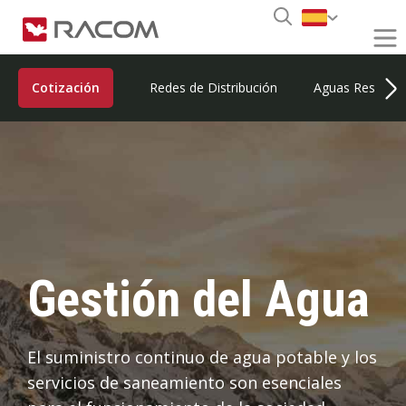
Cotización
Redes de Distribución
Aguas Residual
Gestión del Agua
El suministro continuo de agua potable y los
servicios de saneamiento son esenciales