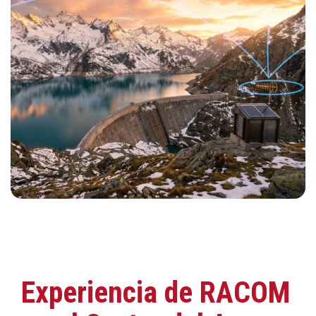
Experiencia de RACOM