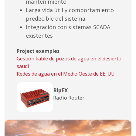
mantenimiento
Larga vida útil y comportamiento
predecible del sistema
Integración con sistemas SCADA
existentes
Project examples
Gestión fiable de pozos de agua en el desierto
saudí
Redes de agua en el Medio Oeste de EE. UU.
RipEX
Radio Router