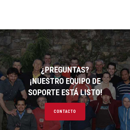
¿PREGUNTAS?
¡NUESTRO EQUIPO DE
SOPORTE ESTÁ LISTO!
CONTACTO