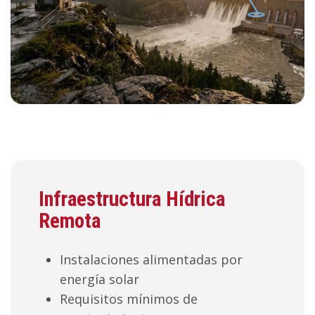
Infraestructura Hídrica
Remota
Instalaciones alimentadas por
energía solar
Requisitos mínimos de