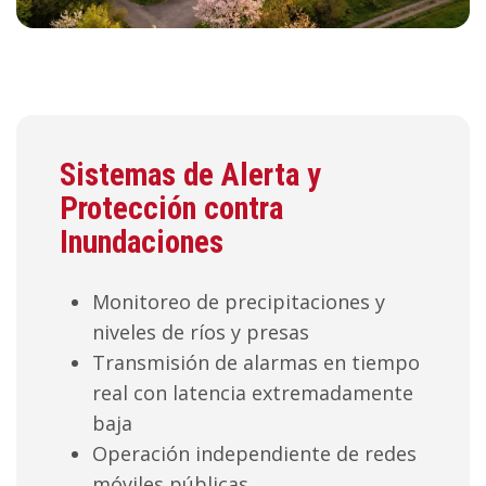
Sistemas de Alerta y
Protección contra
Inundaciones
Monitoreo de precipitaciones y
niveles de ríos y presas
Transmisión de alarmas en tiempo
real con latencia extremadamente
baja
Operación independiente de redes
móviles públicas