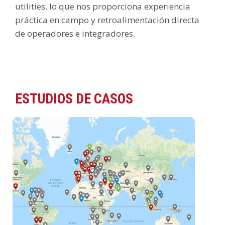
utilities, lo que nos proporciona experiencia
práctica en campo y retroalimentación directa
de operadores e integradores.
ESTUDIOS DE CASOS