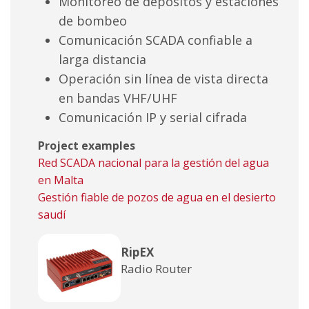
Monitoreo de depósitos y estaciones
de bombeo
Comunicación SCADA confiable a
larga distancia
Operación sin línea de vista directa
en bandas VHF/UHF
Comunicación IP y serial cifrada
Project examples
Red SCADA nacional para la gestión del agua
en Malta
Gestión fiable de pozos de agua en el desierto
saudí
RipEX
Radio Router