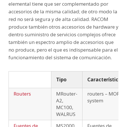
elemental tiene que ser complementado por
accesorios de la misma calidad; de otro modo la
red no será segura y de alta calidad. RACOM
produce también otros accesorios de hardware y
dentro suministro de servicios complejos ofrece
también un espectro amplio de accesorios que
no produce, pero el que es indispensable para el
funcionamiento del sistema de comunicación.
Tipo
Característica
Routers
MRouter-
routers – MORSE
A2,
system
MC100,
WALRUS
Fuentes de
MS2000,
Fuentes de