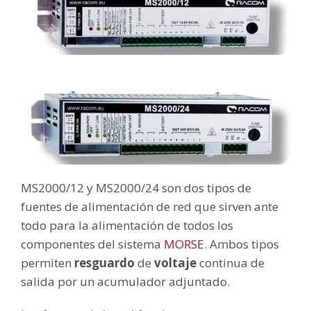
MS2000/12 y MS2000/24 son dos tipos de
fuentes de alimentación de red que sirven ante
todo para la alimentación de todos los
componentes del sistema
MORSE
. Ambos tipos
permiten
resguardo
de
voltaje
continua de
salida por un acumulador adjuntado.