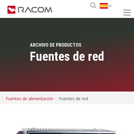
ARCHIVO DE PRODUCTOS
Fuentes de red
Fuentes de alimentación
Fuentes de red