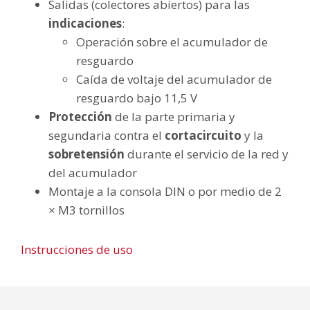
Salidas (colectores abiertos) para las
indicaciones
:
Operación sobre el acumulador de
resguardo
Caída de voltaje del acumulador de
resguardo bajo 11,5 V
Protección
de la parte primaria y
segundaria contra el
cortacircuito
y la
sobretensión
durante el servicio de la red y
del acumulador
Montaje a la consola DIN o por medio de 2
× M3 tornillos
Instrucciones de uso