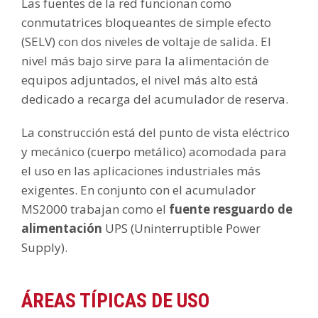
Las fuentes de la red funcionan como
conmutatrices bloqueantes de simple efecto
(SELV) con dos niveles de voltaje de salida. El
nivel más bajo sirve para la alimentación de
equipos adjuntados, el nivel más alto está
dedicado a recarga del acumulador de reserva.
La construcción está del punto de vista eléctrico
y mecánico (cuerpo metálico) acomodada para
el uso en las aplicaciones industriales más
exigentes. En conjunto con el acumulador
MS2000 trabajan como el
fuente resguardo de
alimentación
UPS (Uninterruptible Power
Supply).
ÁREAS TÍPICAS DE USO