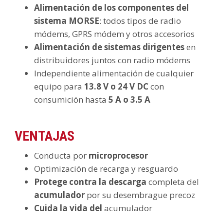
Alimentación de los componentes del
sistema MORSE
: todos tipos de radio
módems, GPRS módem y otros accesorios
Alimentación de sistemas dirigentes
en
distribuidores juntos con radio módems
Independiente alimentación de cualquier
equipo para
13.8 V o 24 V DC
con
consumición hasta
5 A o 3.5 A
VENTAJAS
Conducta por
microprocesor
Optimización de recarga y resguardo
Protege contra la descarga
completa del
acumulador
por su desembrague precoz
Cuida la vida del
acumulador