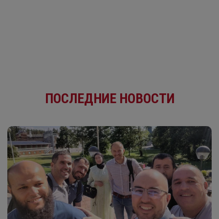
ПОСЛЕДНИЕ НОВОСТИ