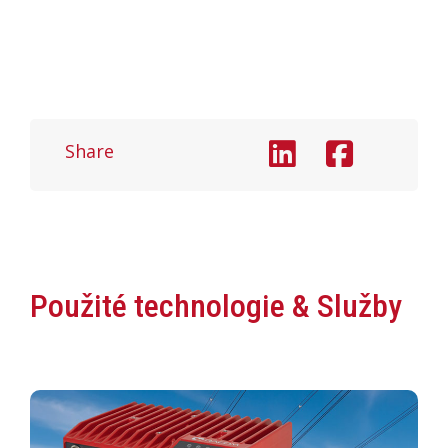
Share
Použité technologie & Služby