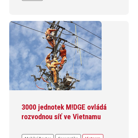
3000 jednotek M!DGE ovládá
rozvodnou síť ve Vietnamu