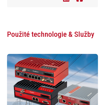
Použité technologie & Služby