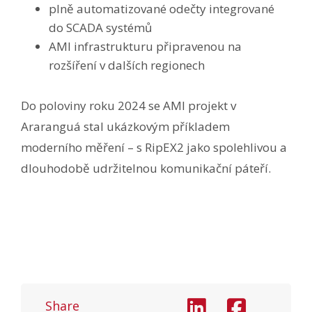
plně automatizované odečty integrované
do SCADA systémů
AMI infrastrukturu připravenou na
rozšíření v dalších regionech
Do poloviny roku 2024 se AMI projekt v
Araranguá stal ukázkovým příkladem
moderního měření – s RipEX2 jako spolehlivou a
dlouhodobě udržitelnou komunikační páteří.
Share