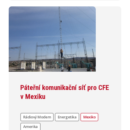
Páteřní komunikační síť pro CFE
v Mexiku
Rádiový Modem
Energetika
Mexiko
Amerika