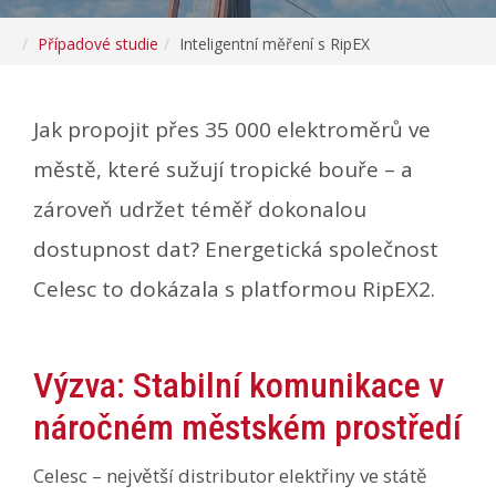
Případové studie
Inteligentní měření s RipEX
Jak propojit přes 35 000 elektroměrů ve
městě, které sužují tropické bouře – a
zároveň udržet téměř dokonalou
dostupnost dat? Energetická společnost
Celesc to dokázala s platformou RipEX2.
Výzva: Stabilní komunikace v
náročném městském prostředí
Celesc – největší distributor elektřiny ve státě