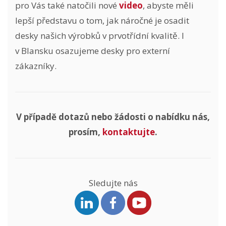
pro Vás také natočili nové
video
, abyste měli
lepší představu o tom, jak náročné je osadit
desky našich výrobků v prvotřídní kvalitě. I
v Blansku osazujeme desky pro externí
zákazníky.
V případě dotazů nebo žádosti o nabídku nás,
prosím,
kontaktujte
.
Sledujte nás