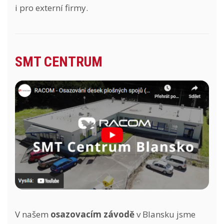
i pro externí firmy.
SMT CENTRUM
V našem
osazovacím závodě
v Blansku jsme