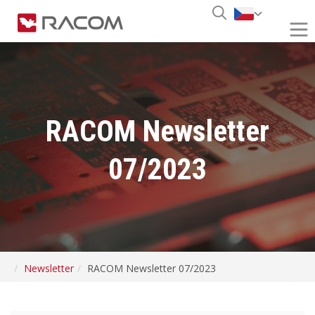
RACOM Newsletter
07/2023
Newsletter
RACOM Newsletter 07/2023