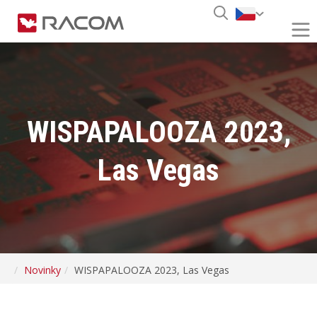
WISPAPALOOZA 2023,
Las Vegas
Novinky
WISPAPALOOZA 2023, Las Vegas