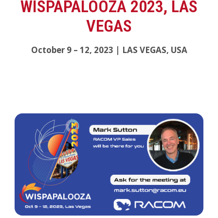
WISPAPALOOZA 2023, LAS
VEGAS
October 9 – 12, 2023 | LAS VEGAS, USA