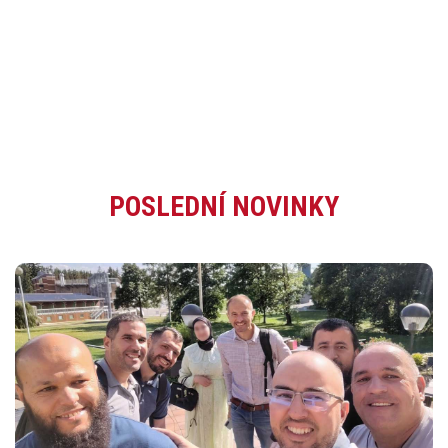
POSLEDNÍ NOVINKY