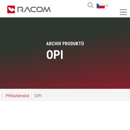
ARCHIV PRODUKTŮ
OPI
Příslušenství
OPI