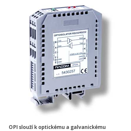
OPI slouží k optickému a galvanickému