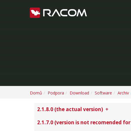
Domů
Podpora
Download
Software
Archiv
2.1.8.0 (the actual version)
2.1.7.0 (version is not recomended for