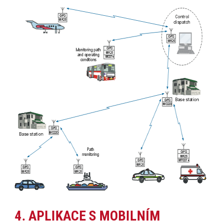
4. APLIKACE S MOBILNÍM