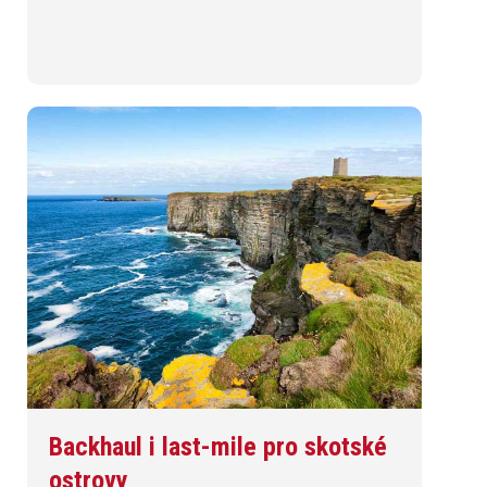
Backhaul i last-mile pro skotské
ostrovy