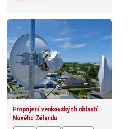
Propojení venkovských oblastí
Nového Zélandu