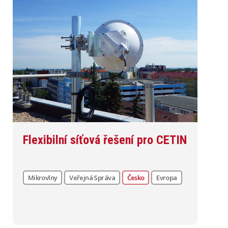
Flexibilní síťová řešení pro CETIN
Mikrovlny
Veřejná Správa
Česko
Evropa