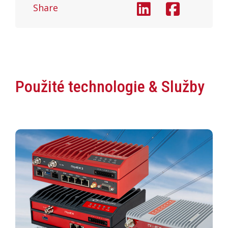
Share
Použité technologie & Služby