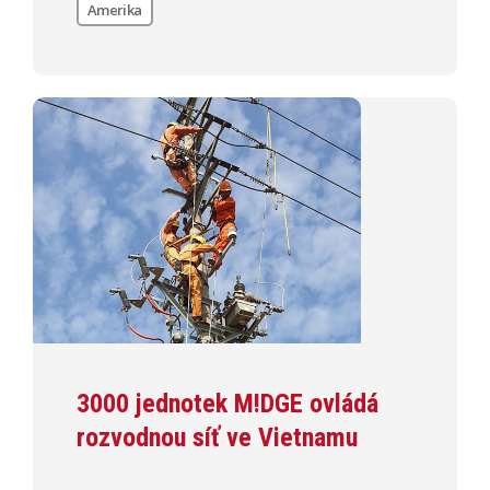
Amerika
3000 jednotek M!DGE ovládá
rozvodnou síť ve Vietnamu