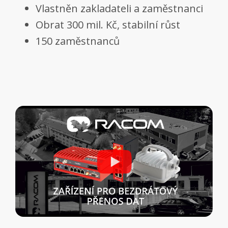
Vlastněn zakladateli a zaměstnanci
Obrat 300 mil. Kč, stabilní růst
150 zaměstnanců