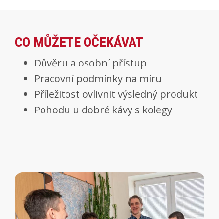
CO MŮŽETE OČEKÁVAT
Důvěru a osobní přístup
Pracovní podmínky na míru
Příležitost ovlivnit výsledný produkt
Pohodu u dobré kávy s kolegy