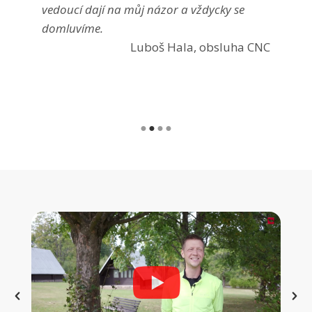
vedoucí dají na můj názor a vždycky se
domluvíme.
Luboš Hala, obsluha CNC