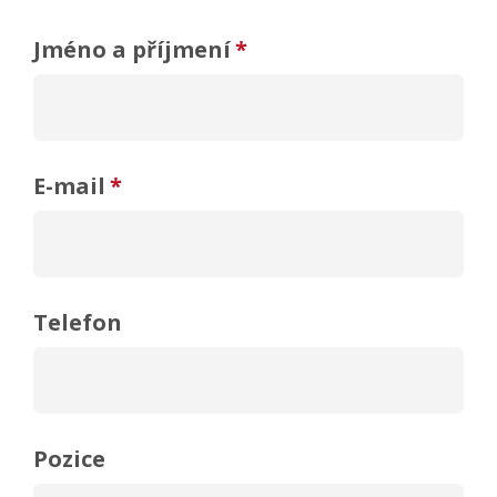
Jméno a příjmení
*
E-mail
*
Telefon
Pozice