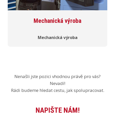
Mechanická výroba
Mechanická výroba
Nenašli jste pozici vhodnou právě pro vás?
Nevadí!
Rádi budeme hledat cestu, jak spolupracovat.
NAPIŠTE NÁM!