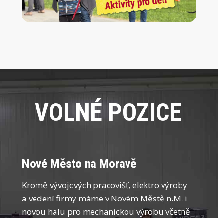
VOLNÉ POZICE
Nové Město na Moravě
Kromě vývojových pracovišť, elektro výroby
a vedení firmy máme v Novém Městě n.M. i
novou halu pro mechanickou výrobu včetně