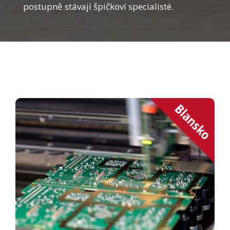
postupně stávají špičkoví specialisté.