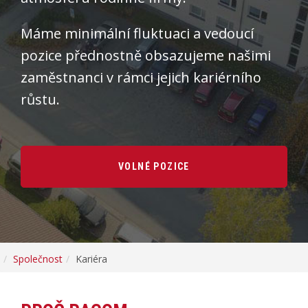
Máme minimální fluktuaci a vedoucí
pozice přednostně obsazujeme našimi
zaměstnanci v rámci jejich kariérního
růstu.
VOLNÉ POZICE
Společnost
Kariéra