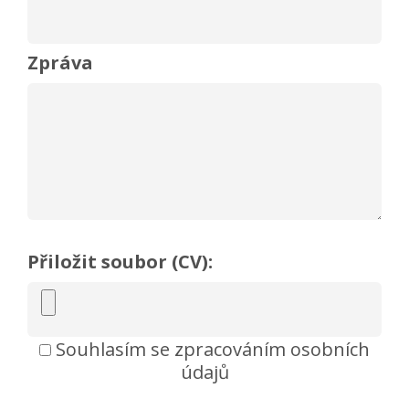
Zpráva
Přiložit soubor (CV):
Souhlasím se zpracováním osobních
údajů