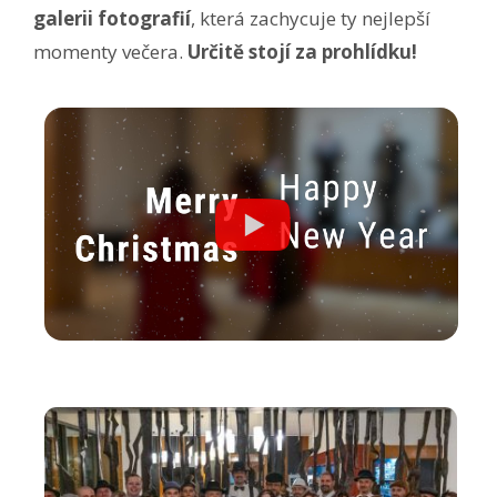
galerii fotografií
, která zachycuje ty nejlepší
momenty večera.
Určitě stojí za prohlídku!