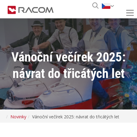
Vánoční večírek 2025:
návrat do třicátých let
Novinky
Vánoční večírek 2025: návrat do třicátých let