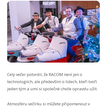
Celý večer potvrdil, že RACOM není jen o
technologiích, ale především o lidech, kteří tvoří
jeden tým a umí si společné chvíle opravdu užít.
Atmosféru večírku si můžete připomenout v