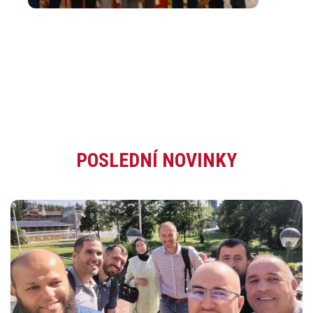
POSLEDNÍ NOVINKY