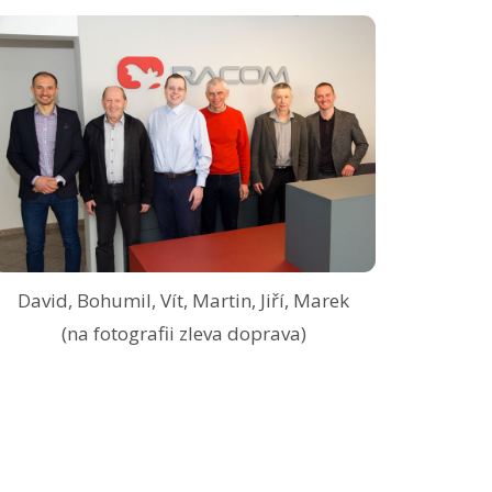
David, Bohumil, Vít, Martin, Jiří, Marek
(na fotografii zleva doprava)