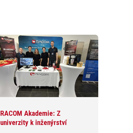
RACOM Akademie: Z
univerzity k inženýrství