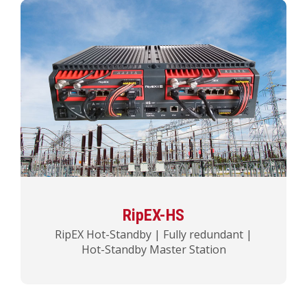
RipEX-HS
RipEX Hot-Standby | Fully redundant |
Hot-Standby Master Station