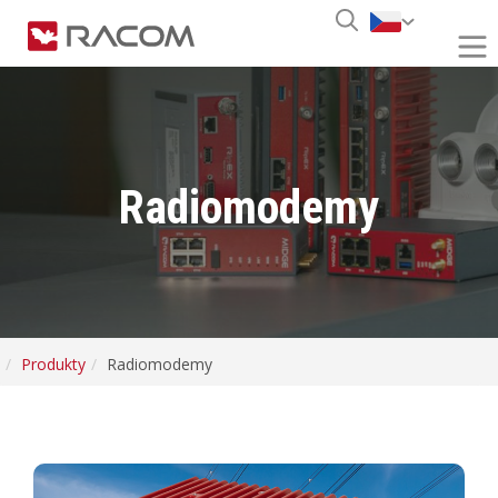
Radiomodemy
Produkty
Radiomodemy