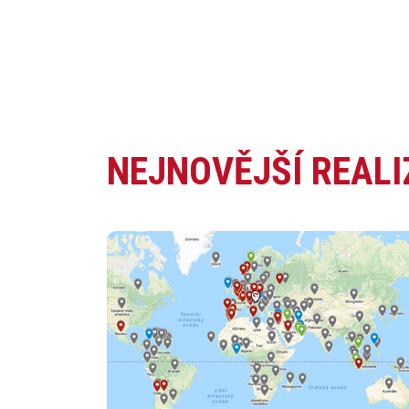
NEJNOVĚJŠÍ REAL