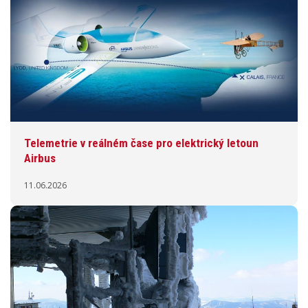
Telemetrie v reálném čase pro elektrický letoun
Airbus
11.06.2026