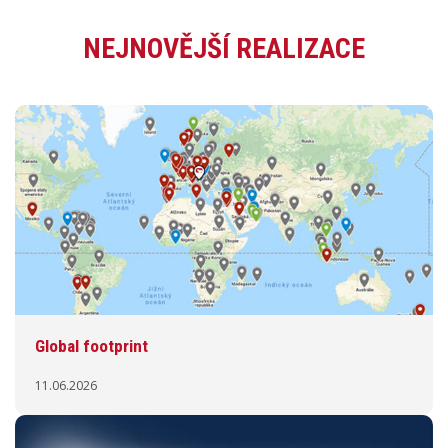
NEJNOVĚJŠÍ REALIZACE
Global footprint
11.06.2026