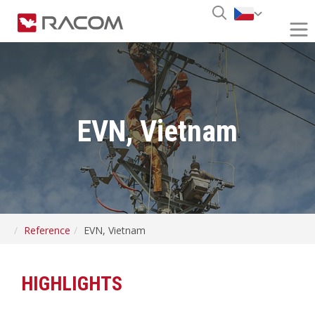
EVN, Vietnam
Reference
EVN, Vietnam
HIGHLIGHTS