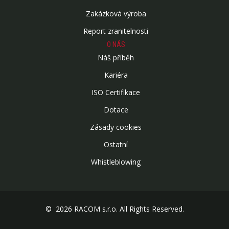
Zakázková výroba
Report zranitelnosti
O NÁS
Náš příběh
Kariéra
ISO Certifikace
Dotace
Zásady cookies
Ostatní
Whistleblowing
© 2026 RACOM s.r.o. All Rights Reserved.