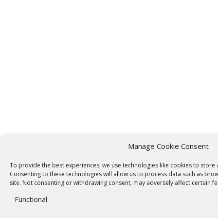
Manage Cookie Consent
To provide the best experiences, we use technologies like cookies to store
Consenting to these technologies will allow us to process data such as brow
site. Not consenting or withdrawing consent, may adversely affect certain fe
Functional