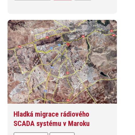
Hladká migrace rádiového
SCADA systému v Maroku