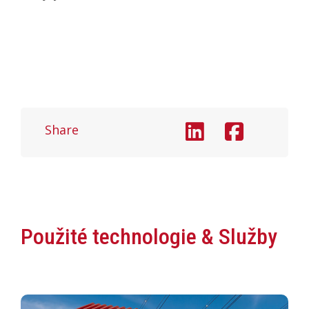
Share
Použité technologie & Služby