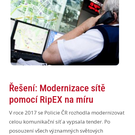
Řešení: Modernizace sítě
pomocí RipEX na míru
V roce 2017 se Policie ČR rozhodla modernizovat
celou komunikační síť a vypsala tender. Po
posouzení všech významných světových