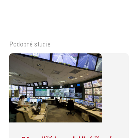
Podobné studie