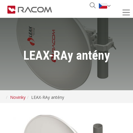
LEAX-RAy antény
Novinky
LEAX-RAy antény