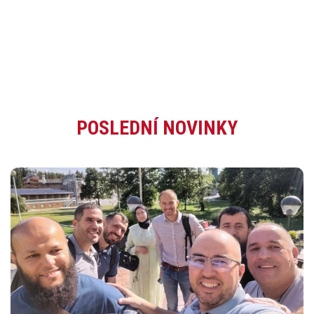
POSLEDNÍ NOVINKY