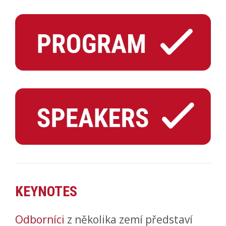
KEYNOTES
Odborníci
z několika zemí představí