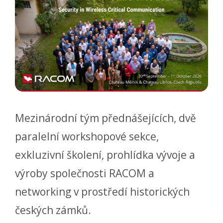
Mezinárodní tým přednášejících, dvě
paralelní workshopové sekce,
exkluzivní školení, prohlídka vývoje a
výroby společnosti RACOM a
networking v prostředí historických
českých zámků.