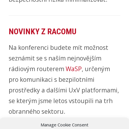
NOVINKY Z RACOMU
Na konferenci budete mít možnost
seznámit se s naším nejnovějším
rádiovým routerem
WaSP
, určeným
pro komunikaci s bezpilotními
prostředky a dalšími UxV platformami,
se kterým jsme letos vstoupili na trh
obranného sektoru.
Manage Cookie Consent