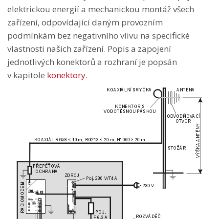
elektrickou energií a mechanickou montáž všech
zařízení, odpovídající daným provozním
podmínkám bez negativního vlivu na specifické
vlastnosti našich zařízení. Popis a zapojení
jednotlivých konektorů a rozhraní je popsán
v kapitole
konektory
.