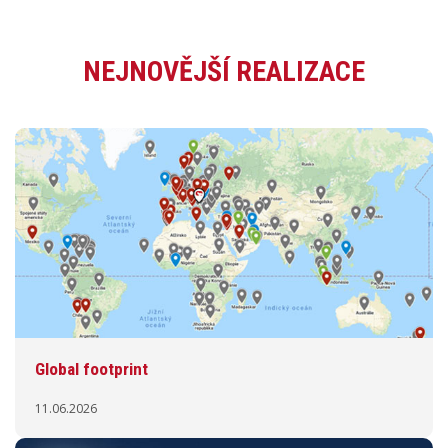
NEJNOVĚJŠÍ REALIZACE
Global footprint
11.06.2026