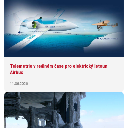
Telemetrie v reálném čase pro elektrický letoun
Airbus
11.06.2026