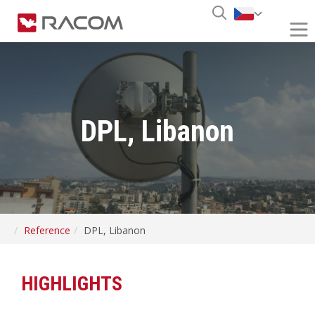
DPL, Libanon
Reference
DPL, Libanon
HIGHLIGHTS