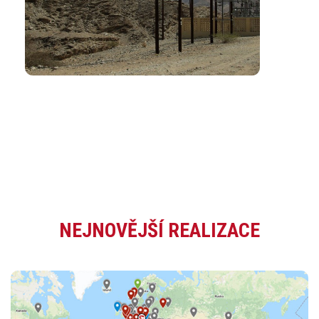
NEJNOVĚJŠÍ REALIZACE