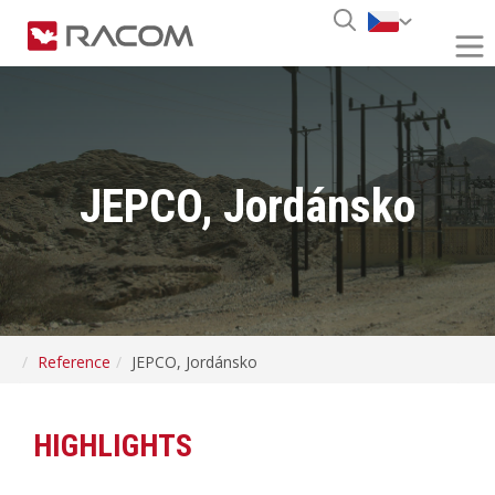
JEPCO, Jordánsko
Reference
JEPCO, Jordánsko
HIGHLIGHTS