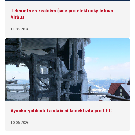
Telemetrie v reálném čase pro elektrický letoun
Airbus
11.06.2026
Vysokorychlostní a stabilní konektivita pro UPC
10.06.2026