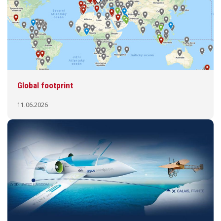
Global footprint
11.06.2026