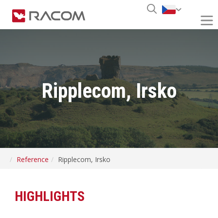
Ripplecom, Irsko
Reference
Ripplecom, Irsko
HIGHLIGHTS