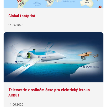
Global footprint
11.06.2026
Telemetrie v reálném čase pro elektrický letoun
Airbus
11.06.2026