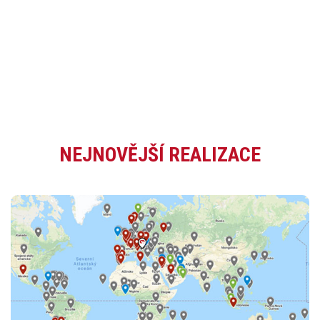
NEJNOVĚJŠÍ REALIZACE