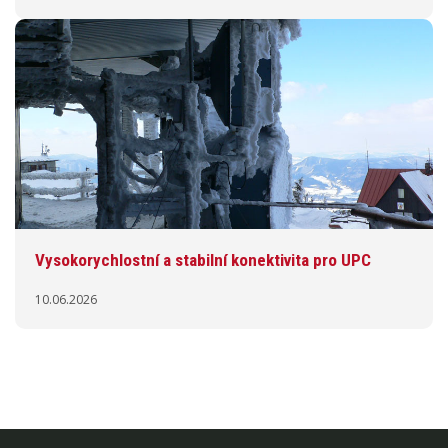
Vysokorychlostní a stabilní konektivita pro UPC
10.06.2026