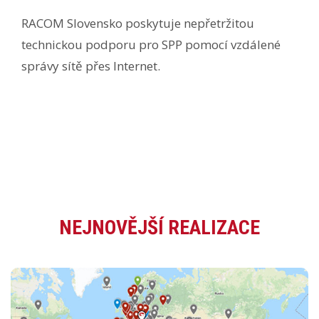
RACOM Slovensko poskytuje nepřetržitou
technickou podporu pro SPP pomocí vzdálené
správy sítě přes Internet.
NEJNOVĚJŠÍ REALIZACE