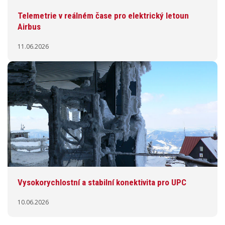
Telemetrie v reálném čase pro elektrický letoun
Airbus
11.06.2026
Vysokorychlostní a stabilní konektivita pro UPC
10.06.2026