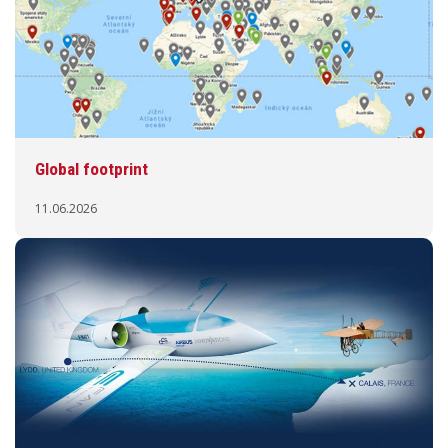
Global footprint
11.06.2026