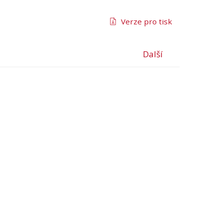
Verze pro tisk
Další