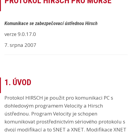
PROTOKOL HIRSCH PRO MORSE
Komunikace se zabezpečovací ústřednou Hirsch
verze 9.0.17.0
7. srpna 2007
1. ÚVOD
Protokol HIRSCH je použit pro komunikaci PC s
dohledovým programem Velocity a Hirsch
ústřednou. Program Velocity je schopen
komunikovat prostřednictvím sériového protokolu s
dvojí modifikací a to SNET a XNET. Modifikace XNET