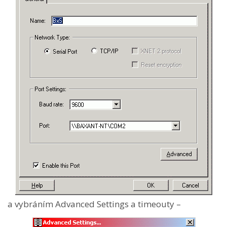
a vybráním Advanced Settings a timeouty –