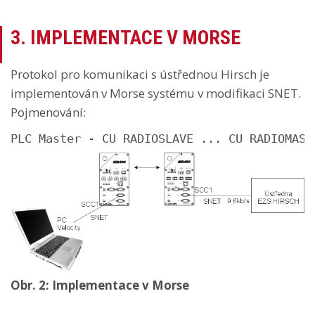
3. IMPLEMENTACE V MORSE
Protokol pro komunikaci s ústřednou Hirsch je
implementován v Morse systému v modifikaci SNET.
Pojmenování:
PLC Master - CU RADIOSLAVE ... CU RADIOMAST
Obr. 2: Implementace v Morse