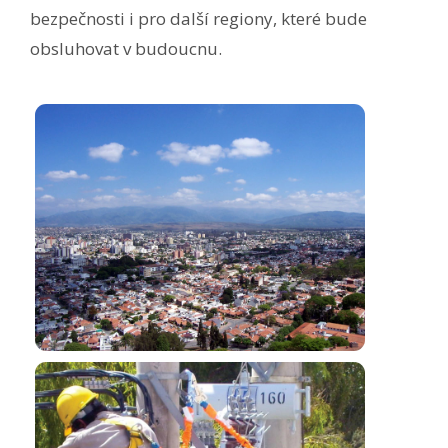
bezpečnosti i pro další regiony, které bude
obsluhovat v budoucnu.