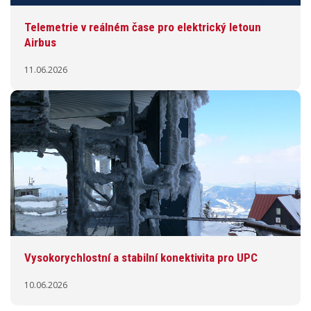
Telemetrie v reálném čase pro elektrický letoun
Airbus
11.06.2026
Vysokorychlostní a stabilní konektivita pro UPC
10.06.2026