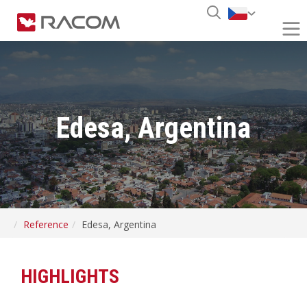
Edesa, Argentina
Reference
Edesa, Argentina
HIGHLIGHTS