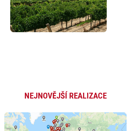
NEJNOVĚJŠÍ REALIZACE