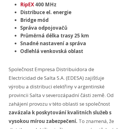
RipEX
400 MHz
Distribuce el. energie
Bridge mód
Správa odpojovačů
Průměrná délka trasy 25 km
Snadné nastavení a správa
Odlehlá venkovská oblast
Společnost Empresa Distribuidora de
Electricidad de Salta S.A. (EDESA) zajišťuje
výrobu a distribuci elektřiny v argentinské
provincii Salta v severozápadní části země. Od
zahájení provozu v této oblasti se společnost
zavázala k poskytování kvalitních služeb s
vysokou mírou zabezpečení.
To znamená, že