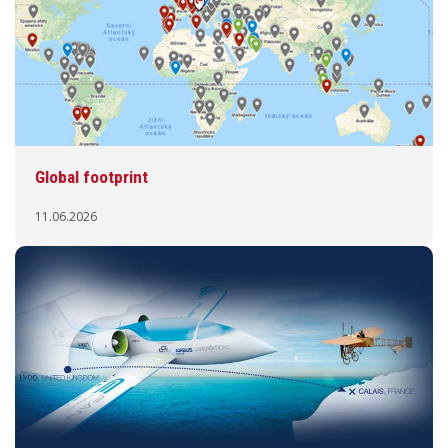
Global footprint
11.06.2026