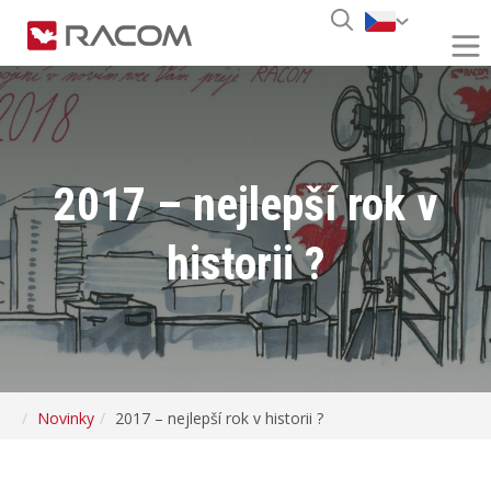
2017 – nejlepší rok v
historii ?
Novinky
2017 – nejlepší rok v historii ?