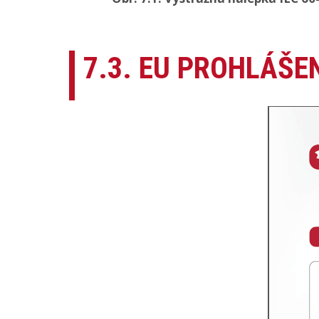
7.3. EU PROHLÁŠE