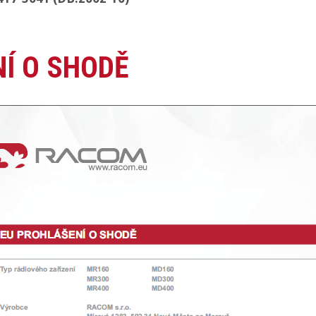
NÍ O SHODĚ