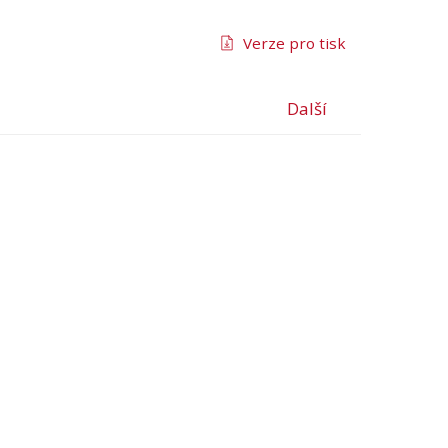
Verze pro tisk
Další