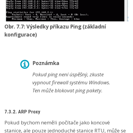
Obr. 7.7: Výsledky příkazu Ping (základní
konfigurace)
Poznámka
Pokud ping není úspěšný, zkuste
vypnout firewall systému Windows.
Ten může blokovat ping pakety.
7.3.2.
ARP Proxy
Pokud bychom neměli počítače jako koncové
stanice, ale pouze jednoduché stanice RTU, může se