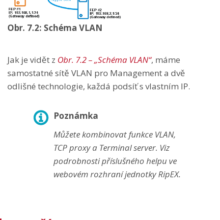
Obr. 7.2: Schéma VLAN
Jak je vidět z
Obr. 7.2 – „Schéma VLAN“
, máme
samostatné sítě VLAN pro Management a dvě
odlišné technologie, každá podsíť s vlastním IP.
Poznámka
Můžete kombinovat funkce VLAN,
TCP proxy a Terminal server. Viz
podrobnosti příslušného helpu ve
webovém rozhraní jednotky RipEX.