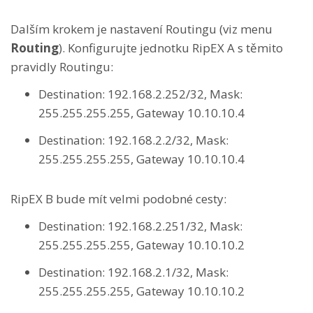
Dalším krokem je nastavení Routingu (viz menu
Routing
). Konfigurujte jednotku RipEX A s těmito
pravidly Routingu:
Destination: 192.168.2.252/32, Mask:
255.255.255.255, Gateway 10.10.10.4
Destination: 192.168.2.2/32, Mask:
255.255.255.255, Gateway 10.10.10.4
RipEX B bude mít velmi podobné cesty:
Destination: 192.168.2.251/32, Mask:
255.255.255.255, Gateway 10.10.10.2
Destination: 192.168.2.1/32, Mask:
255.255.255.255, Gateway 10.10.10.2