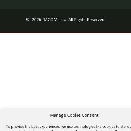
© 2026 RACOM s.r.o. All Rights Reserved.
Manage Cookie Consent
To provide the best experiences, we use technologies like cookies to store